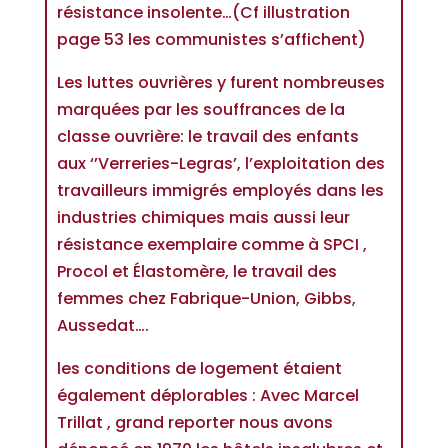
résistance insolente…(Cf illustration
page 53 les communistes s’affichent)
Les luttes ouvrières y furent nombreuses
marquées par les souffrances de la
classe ouvrière: le travail des enfants
aux ‘’Verreries-Legras’, l’exploitation des
travailleurs immigrés employés dans les
industries chimiques mais aussi leur
résistance exemplaire comme à SPCI ,
Procol et Élastomère, le travail des
femmes chez Fabrique-Union, Gibbs,
Aussedat….
les conditions de logement étaient
également déplorables : Avec Marcel
Trillat , grand reporter nous avons