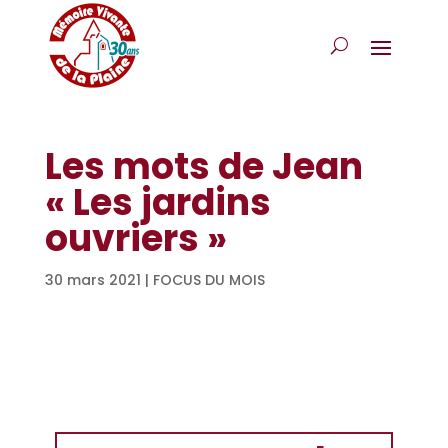
Les mots de Jean
« Les jardins
ouvriers »
30 mars 2021
|
FOCUS DU MOIS