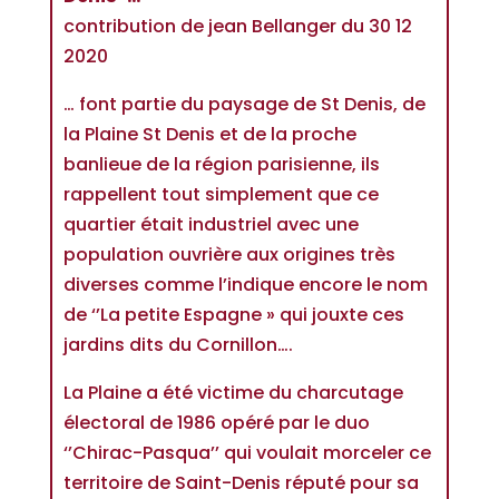
contribution de jean Bellanger du 30 12
2020
… font partie du paysage de St Denis, de
la Plaine St Denis et de la proche
banlieue de la région parisienne, ils
rappellent tout simplement que ce
quartier était industriel avec une
population ouvrière aux origines très
diverses comme l’indique encore le nom
de ‘’La petite Espagne » qui jouxte ces
jardins dits du Cornillon….
La Plaine a été victime du charcutage
électoral de 1986 opéré par le duo
‘’Chirac-Pasqua’’ qui voulait morceler ce
territoire de Saint-Denis réputé pour sa