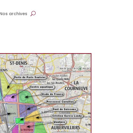
Nos archives