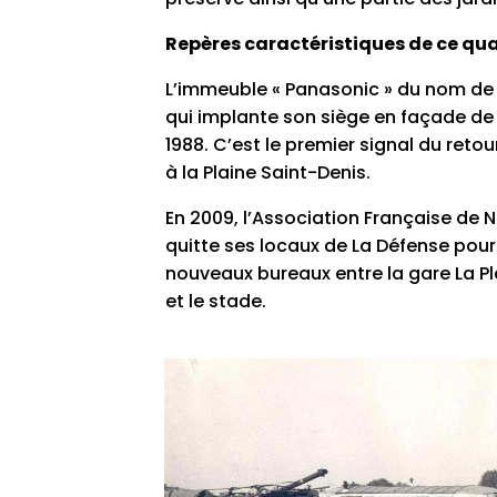
Repères caractéristiques de ce qua
L’immeuble « Panasonic » du nom de 
qui implante son siège en façade de
1988. C’est le premier signal du reto
à la Plaine Saint-Denis.
En 2009, l’Association Française de
quitte ses locaux de La Défense pour 
nouveaux bureaux entre la gare La P
et le stade.