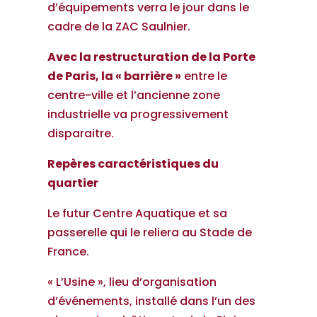
d’équipements verra le jour dans le
cadre de la ZAC Saulnier.
Avec la restructuration de la Porte
de Paris, la « barrière »
entre le
centre-ville et l’ancienne zone
industrielle va progressivement
disparaitre.
Repères caractéristiques du
quartier
Le futur Centre Aquatique et sa
passerelle qui le reliera au Stade de
France.
« L’Usine », lieu d’organisation
d’événements, installé dans l’un des