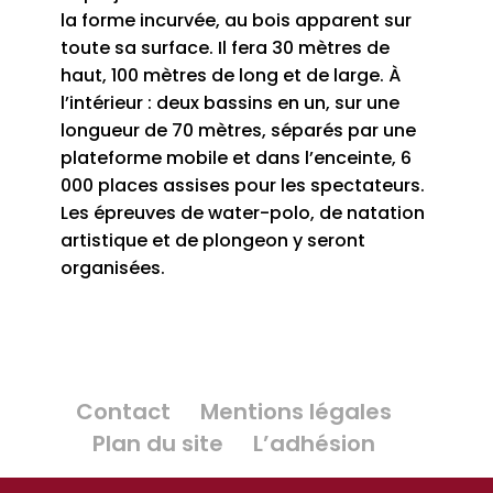
la forme incurvée, au bois apparent sur
toute sa surface. Il fera 30 mètres de
haut, 100 mètres de long et de large. À
l’intérieur : deux bassins en un, sur une
longueur de 70 mètres, séparés par une
plateforme mobile et dans l’enceinte, 6
000 places assises pour les spectateurs.
Les épreuves de water-polo, de natation
artistique et de plongeon y seront
organisées.
Contact
Mentions légales
Plan du site
L’adhésion