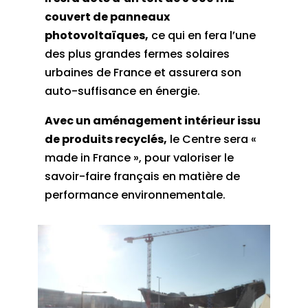
couvert de panneaux
photovoltaïques,
ce qui en fera l’une
des plus grandes fermes solaires
urbaines de France et assurera son
auto-suffisance en énergie.
Avec un aménagement intérieur issu
de produits recyclés,
le Centre sera «
made in France », pour valoriser le
savoir-faire français en matière de
performance environnementale.