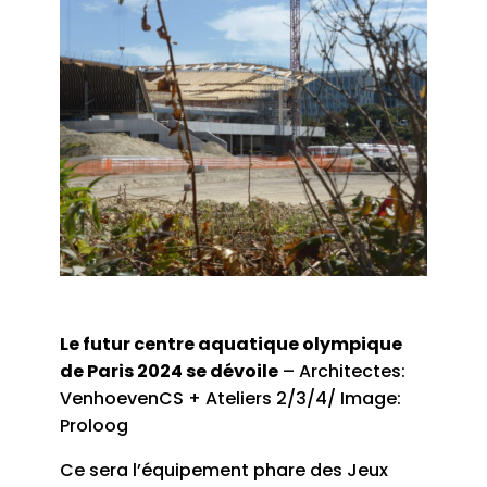
Le futur centre aquatique olympique
de Paris 2024 se dévoile
– Architectes:
VenhoevenCS + Ateliers 2/3/4/ Image:
Proloog
Ce sera l’équipement phare des Jeux