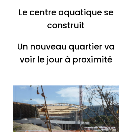
Le centre aquatique se
construit
Un nouveau quartier va
voir le jour à proximité