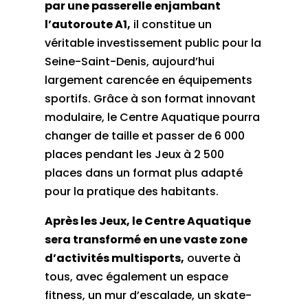
par une passerelle enjambant
l’autoroute A1,
il constitue un
véritable investissement public pour la
Seine-Saint-Denis, aujourd’hui
largement carencée en équipements
sportifs. Grâce à son format innovant
modulaire, le Centre Aquatique pourra
changer de taille et passer de 6 000
places pendant les Jeux à 2 500
places dans un format plus adapté
pour la pratique des habitants.
Après les Jeux, le Centre Aquatique
sera transformé en une vaste zone
d’activités multisports,
ouverte à
tous, avec également un espace
fitness, un mur d’escalade, un skate-