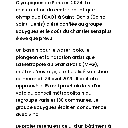
Olympiques de Paris en 2024. La
construction du centre aquatique
olympique (CAO) à Saint-Denis (Seine-
Saint-Denis) a été confiée au groupe
Bouygues et le coût du chantier sera plus
élevé que prévu.
Un bassin pour le water-polo, le
plongeon et la natation artistique
La Métropole du Grand Paris (MPG),
maître d’ouvrage, a officialisé son choix
ce mercredi 29 avril 2020. Il doit être
approuvé le 15 mai prochain lors d’un
vote du conseil métropolitain qui
regroupe Paris et 130 communes. Le
groupe Bouygues était en concurrence
avec Vinci.
Le projet retenu est celui d’un bâtiment à