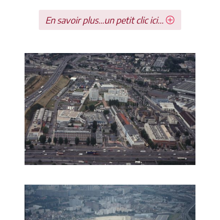
En savoir plus...un petit clic ici...