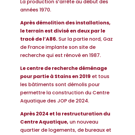
La production s’arrête au début des
années 1970.
Après démolition des installations,
le terrain est divisé en deux par le
tracé de l’A86.
Sur la partie nord, Gaz
de France implante son site de
recherche qui est rénové en 1987.
Le centre de recherche déménage
pour partie à Stains en 2019
et tous
les bâtiments sont démolis pour
permettre la construction du Centre
Aquatique des JOP de 2024.
Après 2024 et la restructuration du
Centre Aquatique,
un nouveau
quartier de logements, de bureaux et