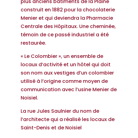
plus anciens bâtiments de la Plaine
construit en 1882 pour la chocolaterie
Menier et qui deviendra la Pharmacie
Centrale des Hôpitaux. Une cheminée,
témoin de ce passé industriel a été
restaurée.
« Le Colombier », un ensemble de
locaux d’activité et un hôtel qui doit
son nom aux vestiges d’un colombier
utilisé à l’origine comme moyen de
communication avec l’usine Menier de
Noisiel.
La rue Jules Saulnier du nom de
l’architecte qui a réalisé les locaux de
Saint-Denis et de Noisiel