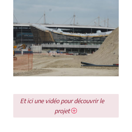
Et ici une vidéo pour découvrir le
projet