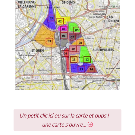
Un petit clic ici ou sur la carte et oups !
une carte s'ouvre...