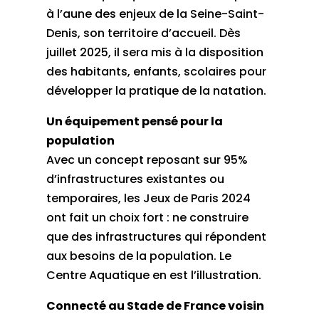
à l’aune des enjeux de la Seine-Saint-
Denis, son territoire d’accueil. Dès
juillet 2025, il sera mis à la disposition
des habitants, enfants, scolaires pour
développer la pratique de la natation.
Un équipement pensé pour la
population
Avec un concept reposant sur 95%
d’infrastructures existantes ou
temporaires, les Jeux de Paris 2024
ont fait un choix fort : ne construire
que des infrastructures qui répondent
aux besoins de la population. Le
Centre Aquatique en est l’illustration.
Connecté au Stade de France voisin