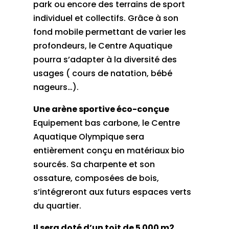
park ou encore des terrains de sport
individuel et collectifs. Grâce à son
fond mobile permettant de varier les
profondeurs, le Centre Aquatique
pourra s’adapter à la diversité des
usages ( cours de natation, bébé
nageurs…).
Une arène sportive éco-conçue
Equipement bas carbone, le Centre
Aquatique Olympique sera
entièrement conçu en matériaux bio
sourcés. Sa charpente et son
ossature, composées de bois,
s’intégreront aux futurs espaces verts
du quartier.
Il sera doté d’un toit de 5 000 m2