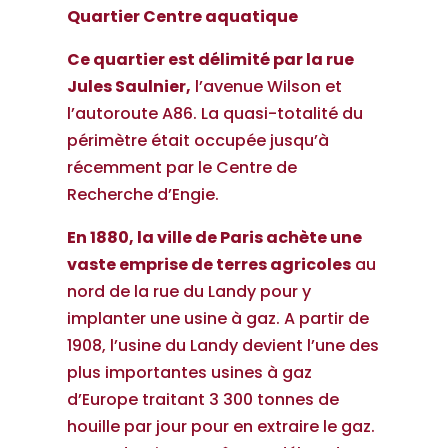
Quartier Centre aquatique
Ce quartier est délimité par la rue
Jules Saulnier,
l’avenue Wilson et
l’autoroute A86. La quasi-totalité du
périmètre était occupée jusqu’à
récemment par le Centre de
Recherche d’Engie.
En 1880, la ville de Paris achète une
vaste emprise de terres agricoles
au
nord de la rue du Landy pour y
implanter une usine à gaz. A partir de
1908, l’usine du Landy devient l’une des
plus importantes usines à gaz
d’Europe traitant 3 300 tonnes de
houille par jour pour en extraire le gaz.