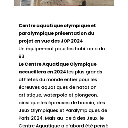
Centre aquatique olympique et
paralympique présentation du
projet en vue des JOP 2024
Un équipement pour les habitants du
93
Le Centre Aquatique Olympique
accueillera en 2024
les plus grands
athlètes du monde entier pour les
épreuves aquatiques de natation
artistique, waterpolo et plongeon,
ainsi que les épreuves de boccia, des
Jeux Olympiques et Paralympiques de
Paris 2024. Mais au-delà des Jeux, le
Centre Aquatique a d’abord été pensé