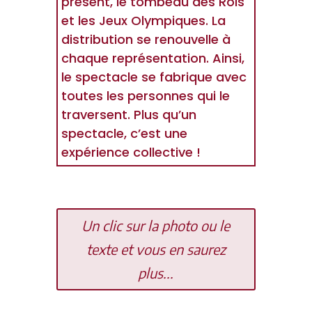
présent, le tombeau des Rois
et les Jeux Olympiques. La
distribution se renouvelle à
chaque représentation. Ainsi,
le spectacle se fabrique avec
toutes les personnes qui le
traversent. Plus qu’un
spectacle, c’est une
expérience collective !
Un clic sur la photo ou le
texte et vous en saurez
plus...