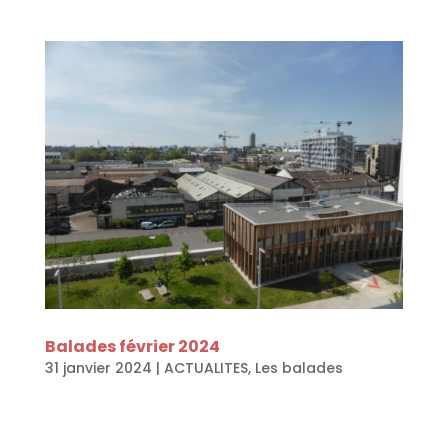
Balades février 2024
31 janvier 2024
|
ACTUALITES
,
Les balades