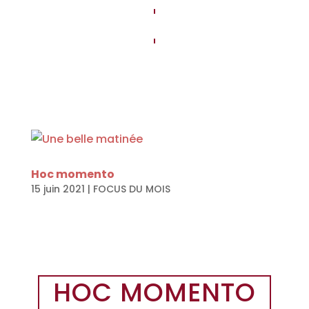
Hoc momento
15 juin 2021
|
FOCUS DU MOIS
HOC MOMENTO