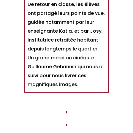
De retour en classe, les élèves
ont partagé leurs points de vue,
guidée notamment par leur
enseignante Katia, et par Josy,
institutrice retraitée habitant
depuis longtemps le quartier.
Un grand merci au cinéaste
Guillaume Gehannin qui nous a
suivi pour nous livrer ces
magnifiques images.