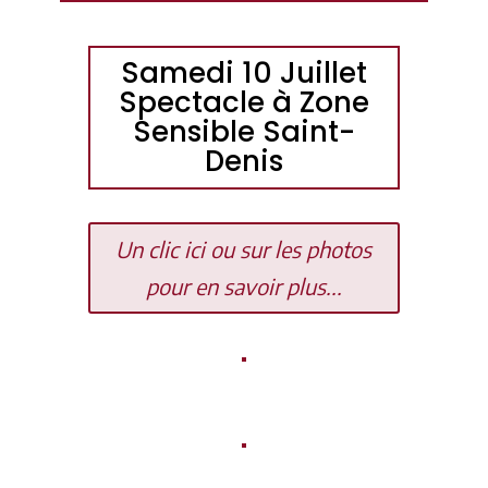
Samedi 10 Juillet
Spectacle à Zone
Sensible Saint-
Denis
Un clic ici ou sur les photos
pour en savoir plus...