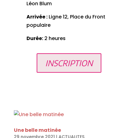
Léon Blum
Arrivée :
Ligne 12, Place du Front
populaire
Durée:
2 heures
INSCRIPTION
Une belle matinée
29 novembre 2021
|
ACTUALITES