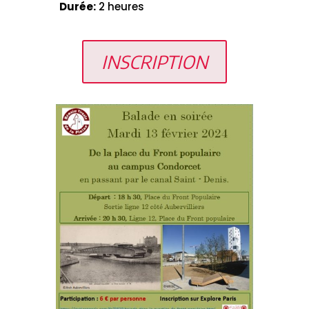
Durée:
2 heures
INSCRIPTION