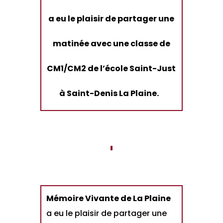
a eu le plaisir de partager une
matinée avec une classe de
CM1/CM2 de l’école Saint-Just
à Saint-Denis La Plaine.
Mémoire Vivante de La Plaine
a eu le plaisir de partager une