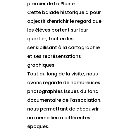
premier de La Plaine.
Cette balade historique a pour
objectif d’enrichir le regard que
les élèves portent sur leur
quartier, tout en les
sensibilisant à la cartographie
et ses représentations
graphiques.
Tout au long de la visite, nous
avons regardé de nombreuses
photographies issues du fond
documentaire de l’association,
nous permettant de découvrir
un même lieu à différentes
époques.