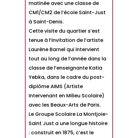
matinée avec une classe de
CM1/CM2 de l’école Saint-Just
à Saint-Denis.
Cette visite du quartier s’est
tenue à l’invitation de l’artiste
Laurène Barnel qui intervient
tout au long de l’année dans la
classe de l’enseignante Katia
Yebka, dans le cadre du post-
diplôme AIMS (Artiste
Intervenant en Milieu Scolaire)
avec les Beaux-Arts de Paris.
Le Groupe Scolaire La Montjoie-
Saint Just a une longue histoire
: construit en 1875, c’est le