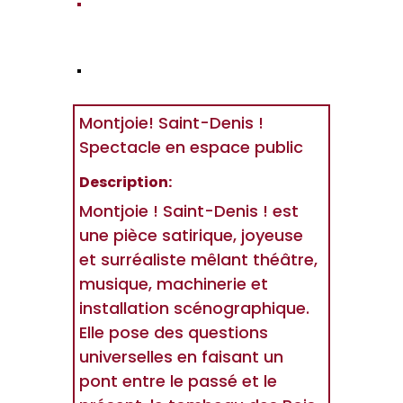
Montjoie! Saint-Denis !
Spectacle en espace public
Description:
Montjoie ! Saint-Denis ! est
une pièce satirique, joyeuse
et surréaliste mêlant théâtre,
musique, machinerie et
installation scénographique.
Elle pose des questions
universelles en faisant un
pont entre le passé et le