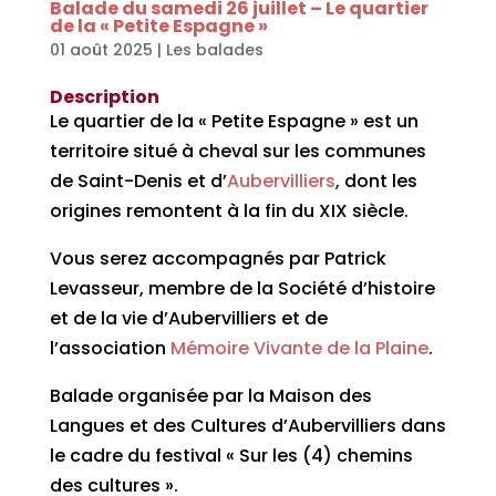
Balade du samedi 26 juillet – Le quartier
de la « Petite Espagne »
01 août 2025
|
Les balades
Description
Le quartier de la « Petite Espagne » est un
territoire situé à cheval sur les communes
de Saint-Denis et d’
Aubervilliers
, dont les
origines remontent à la fin du XIX siècle.
Vous serez accompagnés par Patrick
Levasseur, membre de la Société d’histoire
et de la vie d’Aubervilliers et de
l’association
Mémoire Vivante de la Plaine
.
Balade organisée par la Maison des
Langues et des Cultures d’Aubervilliers dans
le cadre du festival « Sur les (4) chemins
des cultures ».