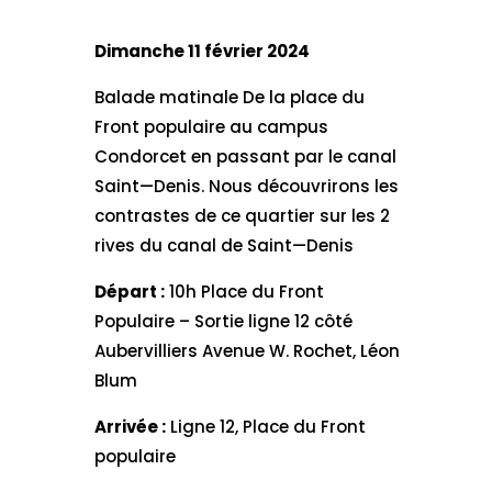
Dimanche 11 février 2024
Balade matinale De la place du
Front populaire au campus
Condorcet en passant par le canal
Saint—Denis. Nous découvrirons les
contrastes de ce quartier sur les 2
rives du canal de Saint—Denis
Départ :
10h Place du Front
Populaire – Sortie ligne 12 côté
Aubervilliers Avenue W. Rochet, Léon
Blum
Arrivée :
Ligne 12, Place du Front
populaire