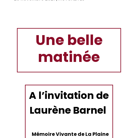
Une belle
matinée
A l’invitation de
Laurène Barnel
Mémoire Vivante de La Plaine