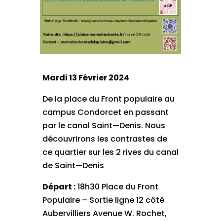
Mardi 13 Février 2024
De la place du Front populaire au
campus Condorcet en passant
par le canal Saint—Denis. Nous
découvrirons les contrastes de
ce quartier sur les 2 rives du canal
de Saint—Denis
Départ :
18h30 Place du Front
Populaire – Sortie ligne 12 côté
Aubervilliers Avenue W. Rochet,