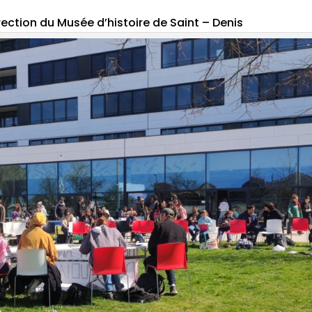
rection du Musée d’histoire de Saint – Denis