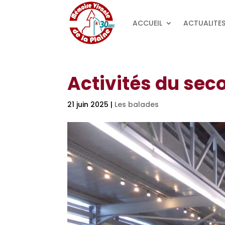
ACCUEIL
ACTUALITE
Activités du sec
21 juin 2025
|
Les balades