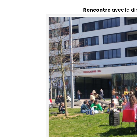
Rencontre
avec la di