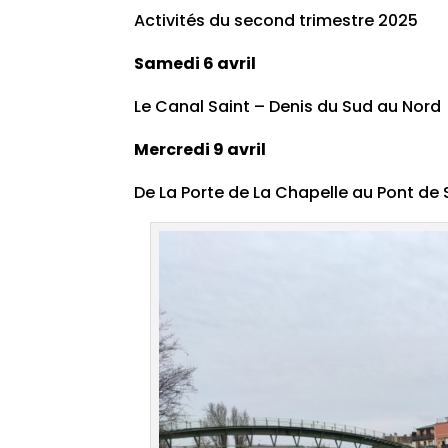
Activités du second trimestre 2025
Samedi 6 avril
Le Canal Saint – Denis du Sud au Nord
Mercredi 9 avril
De La Porte de La Chapelle au Pont de