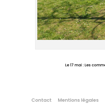
Le 17 mai : Les comm
Contact
Mentions légales