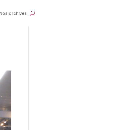
Nos archives