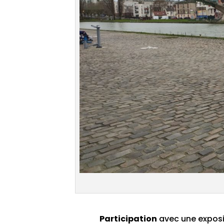
Participation
avec une expos