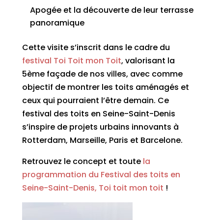
Apogée et la découverte de leur terrasse
panoramique
Cette visite s’inscrit dans le cadre du
festival Toi Toit mon Toit
, valorisant la
5ème façade de nos villes, avec comme
objectif de montrer les toits aménagés et
ceux qui pourraient l’être demain. Ce
festival des toits en Seine-Saint-Denis
s’inspire de projets urbains innovants à
Rotterdam, Marseille, Paris et Barcelone.
Retrouvez le concept et toute
la
programmation du Festival des toits en
Seine-Saint-Denis, Toi toit mon toit
!