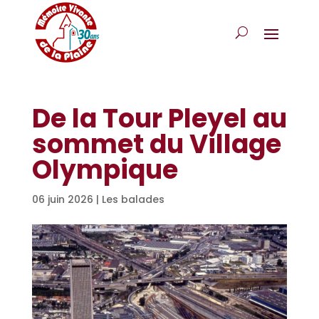
De la Tour Pleyel au
sommet du Village
Olympique
06 juin 2026
|
Les balades