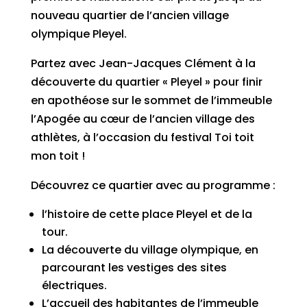
nouveau quartier de l’ancien village
olympique Pleyel.
Partez avec Jean-Jacques Clément à la
découverte du quartier « Pleyel » pour finir
en apothéose sur le sommet de l’immeuble
l’Apogée au cœur de l’ancien village des
athlètes, à l’occasion du festival Toi toit
mon toit !
Découvrez ce quartier avec au programme :
l’histoire de cette place Pleyel et de la
tour.
La découverte du village olympique, en
parcourant les vestiges des sites
électriques.
L’accueil des habitantes de l’immeuble