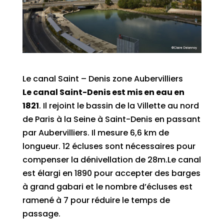
Le canal Saint – Denis zone Aubervilliers
Le canal Saint-Denis est mis en eau en
1821
. Il rejoint le bassin de la Villette au nord
de Paris à la Seine à Saint-Denis en passant
par Aubervilliers. Il mesure 6,6 km de
longueur. 12 écluses sont nécessaires pour
compenser la dénivellation de 28m.Le canal
est élargi en 1890 pour accepter des barges
à grand gabari et le nombre d’écluses est
ramené à 7 pour réduire le temps de
passage.