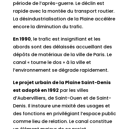
période de l’après-guerre. Le déclin est
rapide avec la montée du transport routier.
La désindustrialisation de la Plaine accélère
encore la diminution du trafic.
En 1990
, le trafic est insignifiant et les
abords sont des délaissés accueillant des
dépôts de matériaux de la ville de Paris. Le
canal « tourne le dos » à la ville et
l’environnement se dégrade rapidement.
Le projet urbain de la Plaine Saint-Denis
est adopté en 1992
par les villes
d’Aubervilliers, de Saint-Ouen et de Saint-
Denis. Il instaure une mixité des usages et
des fonctions en privilégiant l’espace public
comme lieu de relation. Le canal constitue