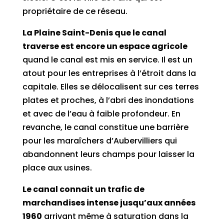
propriétaire de ce réseau.
La Plaine Saint-Denis que le canal
traverse est encore un espace agricole
quand le canal est mis en service. Il est un
atout pour les entreprises à l’étroit dans la
capitale. Elles se délocalisent sur ces terres
plates et proches, à l’abri des inondations
et avec de l’eau à faible profondeur. En
revanche, le canal constitue une barrière
pour les maraîchers d’Aubervilliers qui
abandonnent leurs champs pour laisser la
place aux usines.
Le canal connait un trafic de
marchandises intense jusqu’aux années
1960
arrivant même à saturation dans la