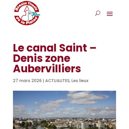
Le canal Saint –
Denis zone
Aubervilliers
27 mars 2026
|
ACTUALITES
,
Les lieux