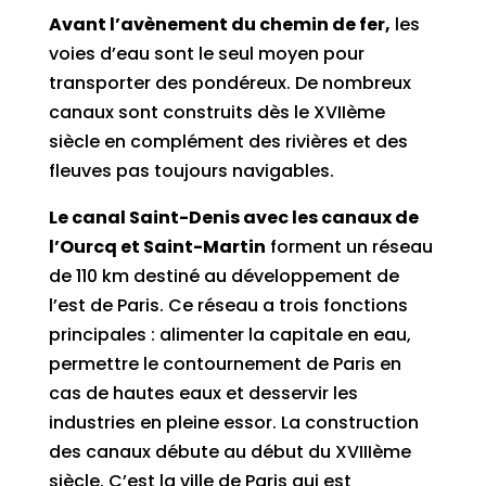
Avant l’avènement du chemin de fer,
les
voies d’eau sont le seul moyen pour
transporter des pondéreux. De nombreux
canaux sont construits dès le XVIIème
siècle en complément des rivières et des
fleuves pas toujours navigables.
Le canal Saint-Denis avec les canaux de
l’Ourcq et Saint-Martin
forment un réseau
de 110 km destiné au développement de
l’est de Paris. Ce réseau a trois fonctions
principales : alimenter la capitale en eau,
permettre le contournement de Paris en
cas de hautes eaux et desservir les
industries en pleine essor. La construction
des canaux débute au début du XVIIIème
siècle. C’est la ville de Paris qui est