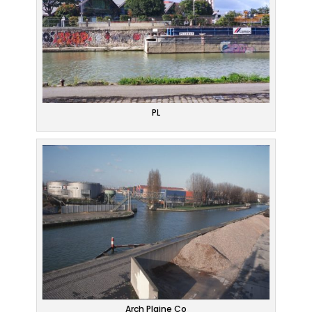
PL
Arch Plaine Co