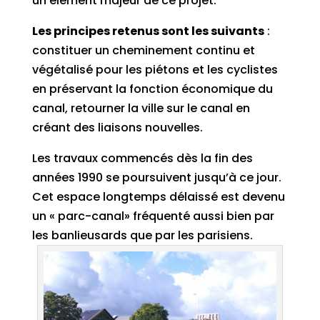
un élément majeur de ce projet.
Les principes retenus sont les suivants
:
constituer un cheminement continu et
végétalisé pour les piétons et les cyclistes
en préservant la fonction économique du
canal, retourner la ville sur le canal en
créant des liaisons nouvelles.
Les travaux commencés dès la fin des
années 1990 se poursuivent jusqu’à ce jour.
Cet espace longtemps délaissé est devenu
un « parc-canal» fréquenté aussi bien par
les banlieusards que par les parisiens.