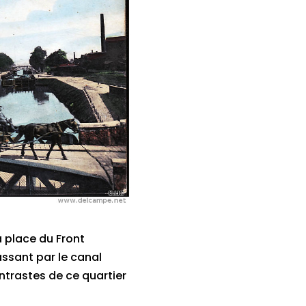
 place du Front
ssant par le canal
ntrastes de ce quartier