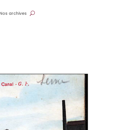
Nos archives