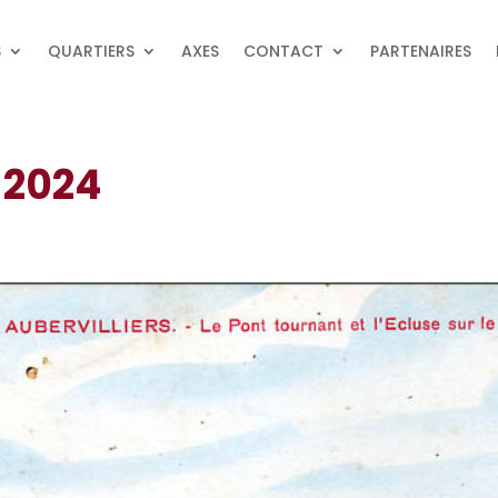
S
QUARTIERS
AXES
CONTACT
PARTENAIRES
r 2024